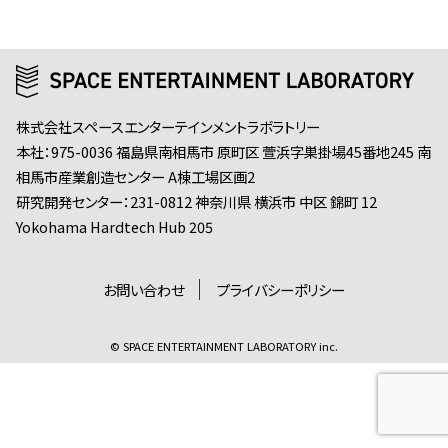
株式会社スペースエンターテインメントラボラトリー
本社：975-0036 福島県南相馬市 原町区 萱浜字巣掛場45番地245 南
相馬市産業創造センター A棟工場区画2
研究開発センター：231-0812 神奈川県 横浜市 中区 錦町 12
Yokohama Hardtech Hub 205
お問い合わせ
プライバシーポリシー
© SPACE ENTERTAINMENT LABORATORY inc.