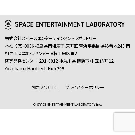
株式会社スペースエンターテインメントラボラトリー
本社：975-0036 福島県南相馬市 原町区 萱浜字巣掛場45番地245 南
相馬市産業創造センター A棟工場区画2
研究開発センター：231-0812 神奈川県 横浜市 中区 錦町 12
Yokohama Hardtech Hub 205
お問い合わせ
プライバシーポリシー
© SPACE ENTERTAINMENT LABORATORY inc.