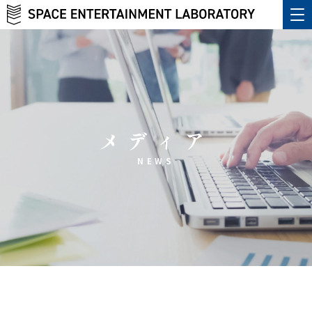
メディア
NEWS