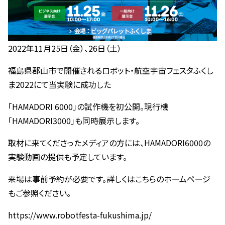
2022年11月25日（金）、26日（土）
福島県郡山市で開催されるロボット・航空宇宙フェスタふくし
ま2022にて当実験に成功した
「HAMADORI 6000」の試作機を初公開。現行機
「HAMADORI3000」も同時展示します。
取材に来てくださったメディアの方には、HAMADORI6000の
実験動画の提供も予定しています。
来場は事前予約が必要です。詳しくはこちらのホームページ
もご参照ください。
https://www.robotfesta-fukushima.jp/