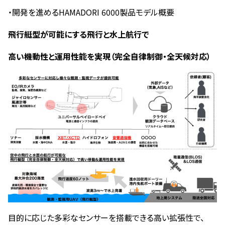
・開発を進めるHAMADORI 6000製品モデル概要
飛行艇型が可能にする飛行と水上航行で
高い機動性と運用性能を実現（完全自律制御・全天候対応）
目的に応じた多彩なセンサーを搭載できる高い拡張性で、