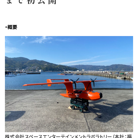
・概要
株式会社スペースエンターテインメントラボラトリー（本社：福