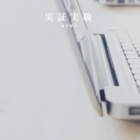
実証実験
NEWS