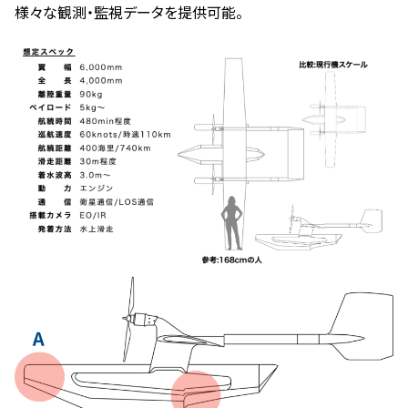
様々な観測・監視データを提供可能。