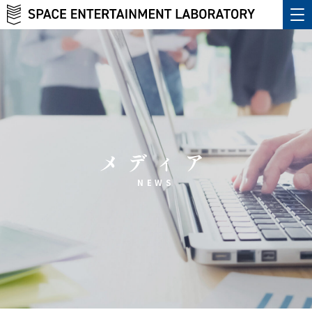
メディア
NEWS