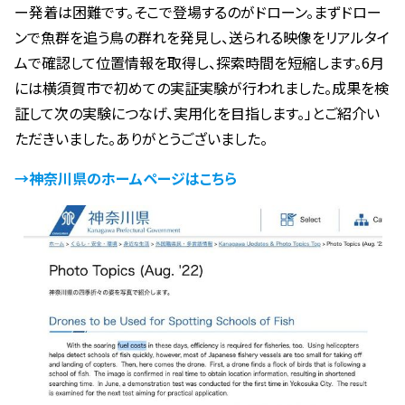
ー発着は困難です。そこで登場するのがドローン。まずドロー
ンで魚群を追う鳥の群れを発見し、送られる映像をリアルタイ
ムで確認して位置情報を取得し、探索時間を短縮します。6月
には横須賀市で初めての実証実験が行われました。成果を検
証して次の実験につなげ、実用化を目指します。」とご紹介い
ただきいました。ありがとうございました。
→神奈川県のホームページはこちら