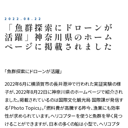
2022.08.22
「魚群探索にドローンが
活躍」神奈川県のホーム
ページに掲載されました
「魚群探索にドローンが活躍」
2022年6月に横須賀市の長井港沖で行われた実証実験の様
子が、2022年8月22日に神奈川県のホームページで紹介され
ました。掲載されているのは国際文化観光局 国際課が発信す
る「Photo Topics」。「燃料費が高騰する昨今、漁業にも効率
性が求められています。ヘリコプターを使うと魚群を早く見つ
けることができますが、日本の多くの船は小型で、ヘリコプタ