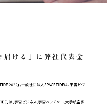
値を届ける」に弊社代表金
E 2022」。一般社団法人SPACETIDEは、宇宙ビジ
ETIDE」は、宇宙ビジネス、宇宙ベンチャー、大手航空宇