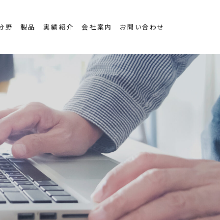
分野
製品
実績紹介
会社案内
お問い合わせ