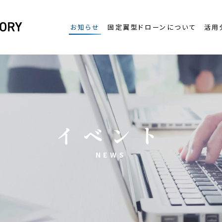
お知らせ
固定翼型ドローンについて
活用
イベント
NEWS