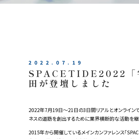
2022.07.19
SPACETIDE20
田が登壇しました
2022年7月19日〜21日の3日間リアルとオンラインで
ネスの道筋を創出するために業界横断的な活動を継
2015年から開催しているメインカンファレンス「SPAC